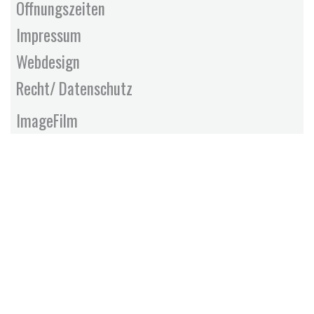
Öffnungszeiten
Impressum
Webdesign
Recht/ Datenschutz
ImageFilm