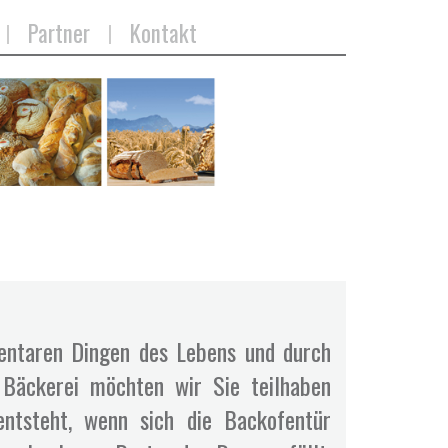
Partner
Kontakt
entaren Dingen des Lebens und durch
 Bäckerei möchten wir Sie teilhaben
ntsteht, wenn sich die Backofentür