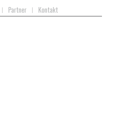
Partner
Kontakt