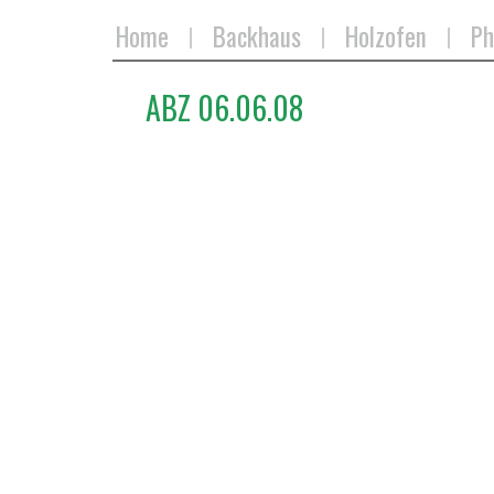
Home
Backhaus
Holzofen
Ph
ABZ 06.06.08