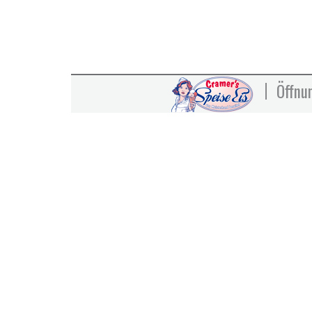
Öffnu