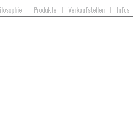
ilosophie
Produkte
Verkaufstellen
Infos