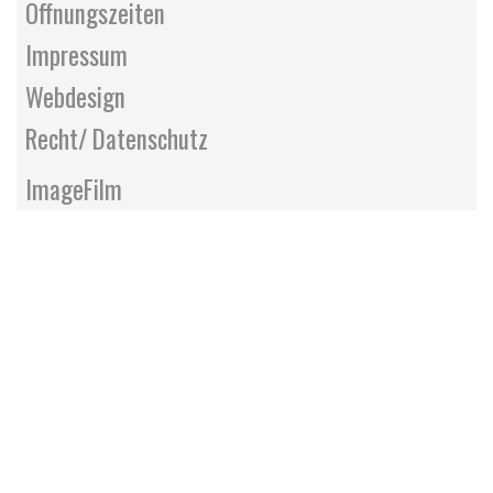
Öffnungszeiten
Impressum
Webdesign
Recht/ Datenschutz
ImageFilm