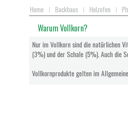
Home
Backhaus
Holzofen
Ph
Warum Vollkorn?
Nur im Vollkorn sind die natürlichen V
(3%) und der Schale (5%). Auch die Sch
Vollkornprodukte gelten im Allgemeine