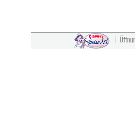
Öffnu